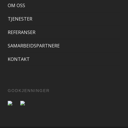
OM OSS
TJENESTER
REFERANSER
SAMARBEIDSPARTNERE
KONTAKT
GODKJENNINGER