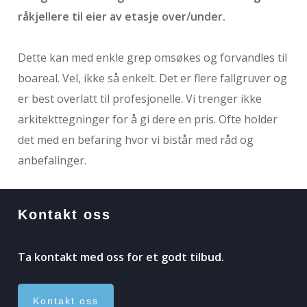
råkjellere til eier av etasje over/under.
Dette kan med enkle grep omsøkes og forvandles til
boareal. Vel, ikke så enkelt. Det er flere fallgruver og
er best overlatt til profesjonelle. Vi trenger ikke
arkitekttegninger for å gi dere en pris. Ofte holder
det med en befaring hvor vi bistår med råd og
anbefalinger.
Kontakt oss
Ta kontakt med oss for et godt tilbud.
Kontakt oss