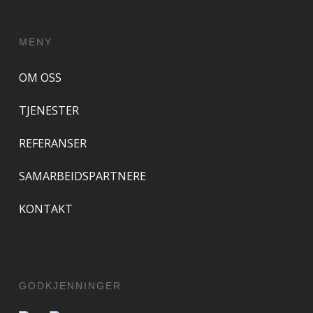
MENY
OM OSS
TJENESTER
REFERANSER
SAMARBEIDSPARTNERE
KONTAKT
GODKJENNINGER