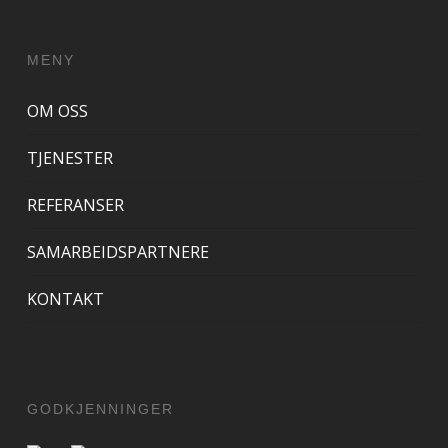
MENY
OM OSS
TJENESTER
REFERANSER
SAMARBEIDSPARTNERE
KONTAKT
GODKJENNINGER